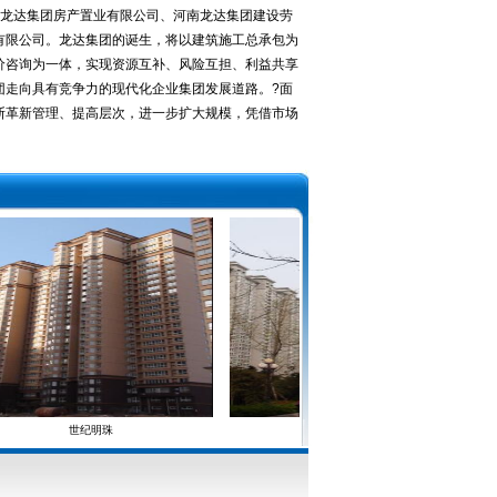
南龙达集团房产置业有限公司、河南龙达集团建设劳
有限公司。龙达集团的诞生，将以建筑施工总承包为
价咨询为一体，实现资源互补、风险互担、利益共享
团走向具有竞争力的现代化企业集团发展道路。?面
断革新管理、提高层次，进一步扩大规模，凭借市场
世纪明珠
上城公馆五号楼