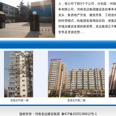
人，母公司下辖3个子公司，分别是：河
务有限公司、河南龙达集团建设造价事务
龙头，集房地产开发、建筑劳务、工程造
的经营模式，给集团发展增加后劲，使集
对城乡建设发展的新形势，龙达集团正不
竞争及资源优势......
宜居文竹苑一期
宜居文竹苑二期
版权所有：河南龙达建设集团
豫ICP备2025136612号-1