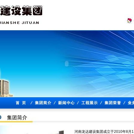
河南龙达建设集团成立于2010年8