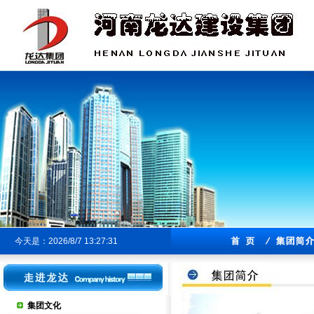
今天是：2026/8/7 13:27:31
集团文化