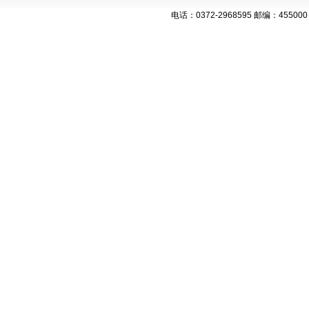
电话：0372-2968595 邮编：455000 网