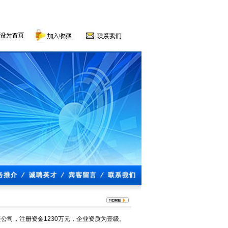
公司，注册资金1230万元，企业资质为壹级。