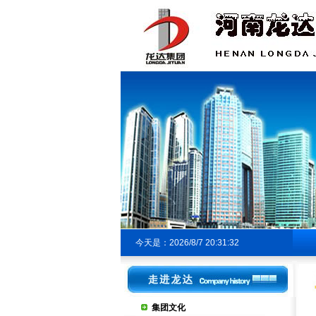
今天是：2026/8/7 20:31:32
集团文化